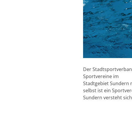
Der Stadtsportverban
Sportvereine im
Stadtgebiet Sundern 
selbst ist ein Sportv
Sundern versteht sich