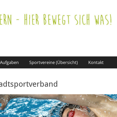
Aufgaben
Sportvereine (Übersicht)
Kontakt
adtsportverband