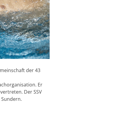
meinschaft der 43
chorganisation. Er
 vertreten. Der SSV
n Sundern.