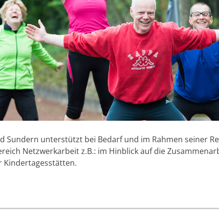
d Sundern unterstützt bei Bedarf und im Rahmen seiner R
ereich Netzwerkarbeit z.B.: im Hinblick auf die Zusammenarb
 Kindertagesstätten.